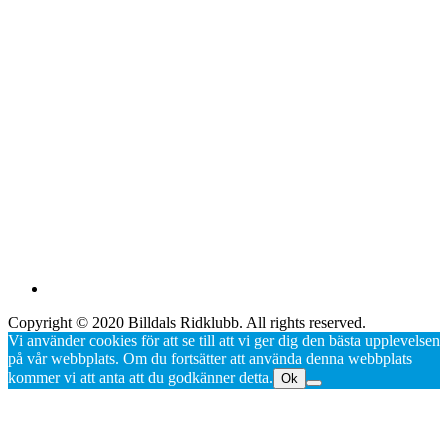
Copyright © 2020 Billdals Ridklubb. All rights reserved.
Vi använder cookies för att se till att vi ger dig den bästa upplevelsen
på vår webbplats. Om du fortsätter att använda denna webbplats
kommer vi att anta att du godkänner detta.
Ok