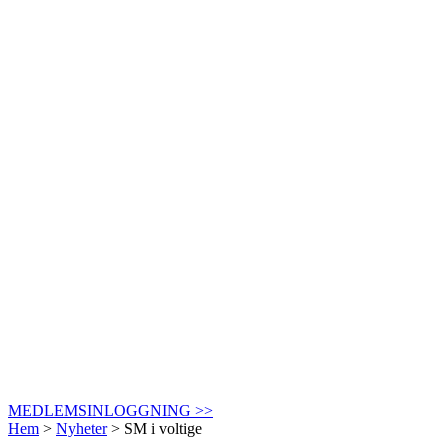
MEDLEMSINLOGGNING >>
Hem
>
Nyheter
>
SM i voltige