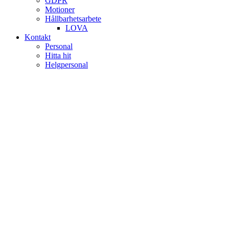
GDPR
Motioner
Hållbarhetsarbete
LOVA
Kontakt
Personal
Hitta hit
Helgpersonal