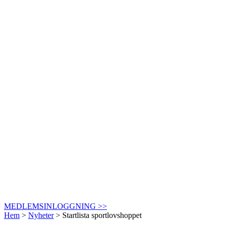
MEDLEMSINLOGGNING >>
Hem
>
Nyheter
>
Startlista sportlovshoppet