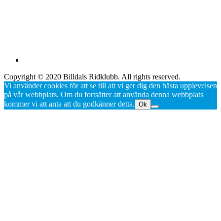
Copyright © 2020 Billdals Ridklubb. All rights reserved.
Vi använder cookies för att se till att vi ger dig den bästa upplevelsen
på vår webbplats. Om du fortsätter att använda denna webbplats
kommer vi att anta att du godkänner detta.
Ok