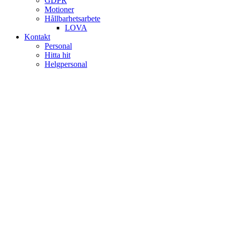
GDPR
Motioner
Hållbarhetsarbete
LOVA
Kontakt
Personal
Hitta hit
Helgpersonal