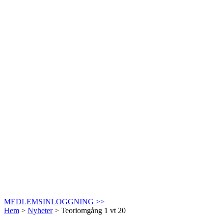
MEDLEMSINLOGGNING >>
Hem
>
Nyheter
>
Teoriomgång 1 vt 20