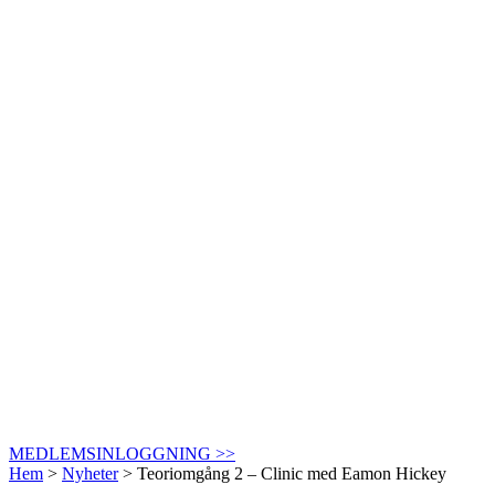
MEDLEMSINLOGGNING >>
Hem
>
Nyheter
>
Teoriomgång 2 – Clinic med Eamon Hickey