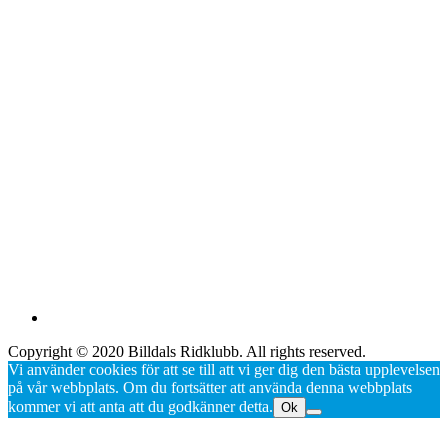
Copyright © 2020 Billdals Ridklubb. All rights reserved.
Vi använder cookies för att se till att vi ger dig den bästa upplevelsen
på vår webbplats. Om du fortsätter att använda denna webbplats
kommer vi att anta att du godkänner detta.
Ok