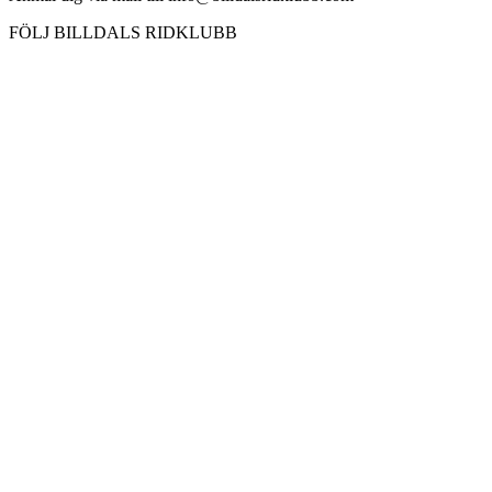
FÖLJ BILLDALS RIDKLUBB