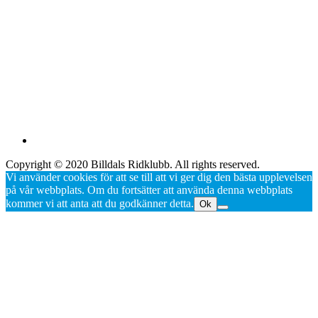
Copyright © 2020 Billdals Ridklubb. All rights reserved.
Vi använder cookies för att se till att vi ger dig den bästa upplevelsen
på vår webbplats. Om du fortsätter att använda denna webbplats
kommer vi att anta att du godkänner detta.
Ok