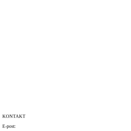
KONTAKT
E-post: