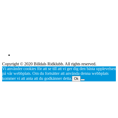
Copyright © 2020 Billdals Ridklubb. All rights reserved.
Vi använder cookies för att se till att vi ger dig den bästa upplevelsen
på vår webbplats. Om du fortsätter att använda denna webbplats
kommer vi att anta att du godkänner detta.
Ok