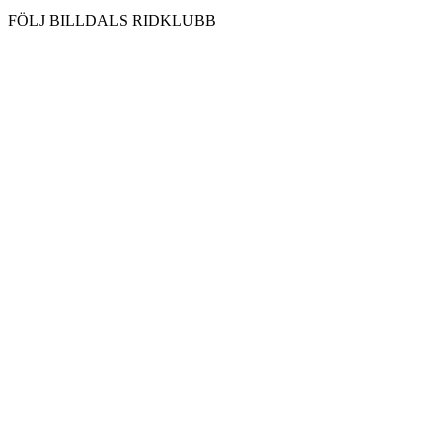
FÖLJ BILLDALS RIDKLUBB