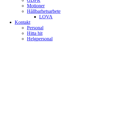
GDPR
Motioner
Hållbarhetsarbete
LOVA
Kontakt
Personal
Hitta hit
Helgpersonal