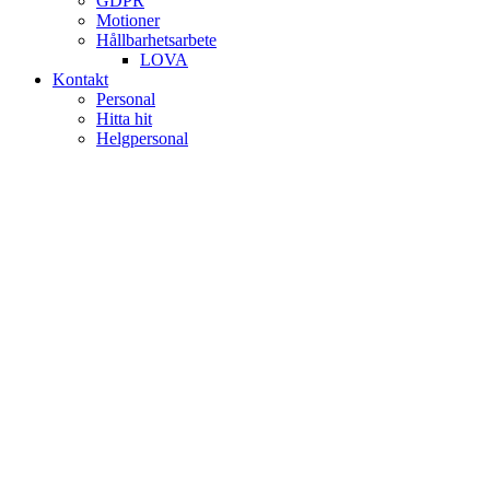
GDPR
Motioner
Hållbarhetsarbete
LOVA
Kontakt
Personal
Hitta hit
Helgpersonal