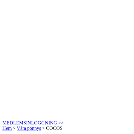
MEDLEMSINLOGGNING >>
Hem
>
Våra ponnys
>
COCOS