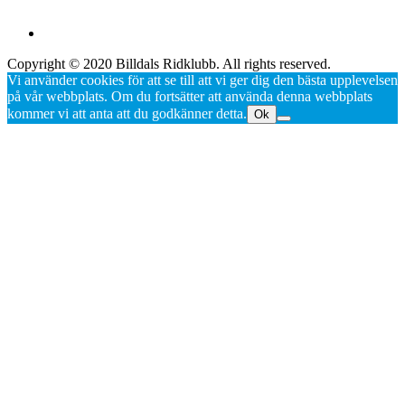
Copyright © 2020 Billdals Ridklubb. All rights reserved.
Vi använder cookies för att se till att vi ger dig den bästa upplevelsen
på vår webbplats. Om du fortsätter att använda denna webbplats
kommer vi att anta att du godkänner detta.
Ok