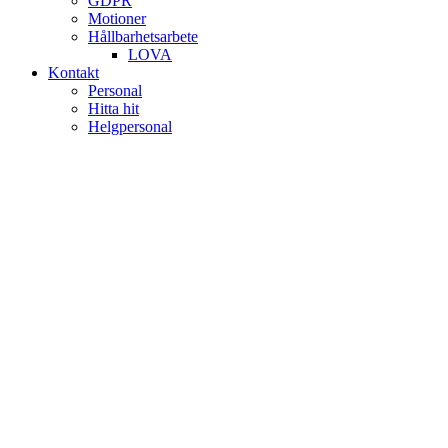
GDPR
Motioner
Hållbarhetsarbete
LOVA
Kontakt
Personal
Hitta hit
Helgpersonal