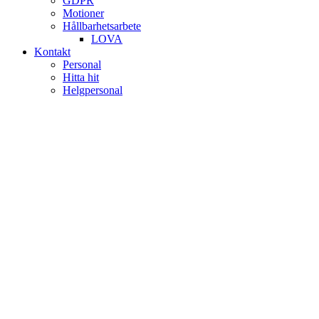
GDPR
Motioner
Hållbarhetsarbete
LOVA
Kontakt
Personal
Hitta hit
Helgpersonal