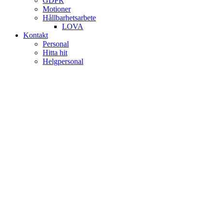
GDPR
Motioner
Hållbarhetsarbete
LOVA
Kontakt
Personal
Hitta hit
Helgpersonal