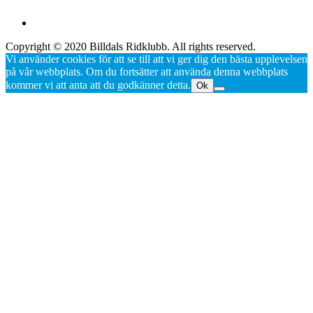
Copyright © 2020 Billdals Ridklubb. All rights reserved.
Vi använder cookies för att se till att vi ger dig den bästa upplevelsen
på vår webbplats. Om du fortsätter att använda denna webbplats
kommer vi att anta att du godkänner detta.
Ok