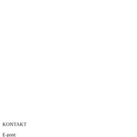
KONTAKT
E-post: