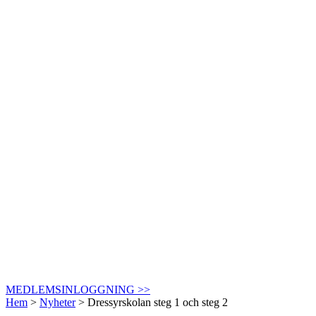
MEDLEMSINLOGGNING >>
Hem
>
Nyheter
>
Dressyrskolan steg 1 och steg 2