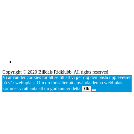
Copyright © 2020 Billdals Ridklubb. All rights reserved.
Vi använder cookies för att se till att vi ger dig den bästa upplevelsen
på vår webbplats. Om du fortsätter att använda denna webbplats
kommer vi att anta att du godkänner detta.
Ok